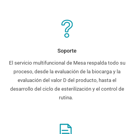
Soporte
El servicio multifuncional de Mesa respalda todo su
proceso, desde la evaluación de la biocarga y la
evaluación del valor D del producto, hasta el
desarrollo del ciclo de esterilización y el control de
rutina.