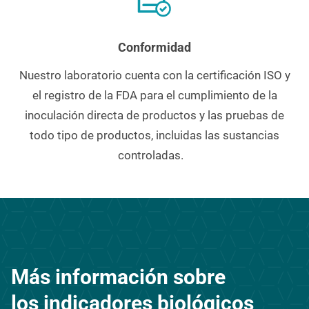
Conformidad
Nuestro laboratorio cuenta con la certificación ISO y
el registro de la FDA para el cumplimiento de la
inoculación directa de productos y las pruebas de
todo tipo de productos, incluidas las sustancias
controladas.
Más información sobre
los indicadores biológicos