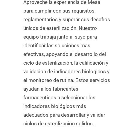
Aproveche la experiencia de Mesa
para cumplir con sus requisitos
reglamentarios y superar sus desafíos
únicos de esterilización. Nuestro
equipo trabaja junto al suyo para
identificar las soluciones más
efectivas, apoyando el desarrollo del
ciclo de esterilización, la calificación y
validación de indicadores biológicos y
el monitoreo de rutina. Estos servicios
ayudan a los fabricantes
farmacéuticos a seleccionar los
indicadores biológicos más
adecuados para desarrollar y validar
ciclos de esterilización sólidos.