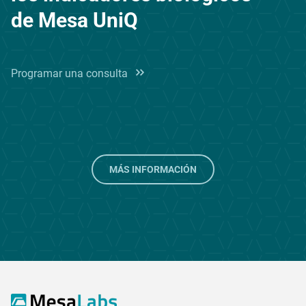
de Mesa UniQ
Programar una consulta
MÁS INFORMACIÓN