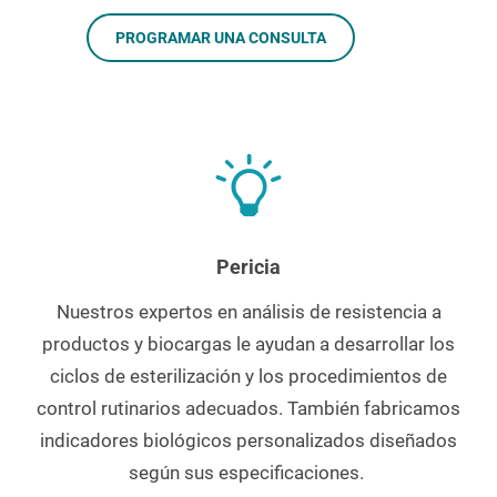
PROGRAMAR UNA CONSULTA
Pericia
Nuestros expertos en análisis de resistencia a
productos y biocargas le ayudan a desarrollar los
ciclos de esterilización y los procedimientos de
control rutinarios adecuados. También fabricamos
indicadores biológicos personalizados diseñados
según sus especificaciones.