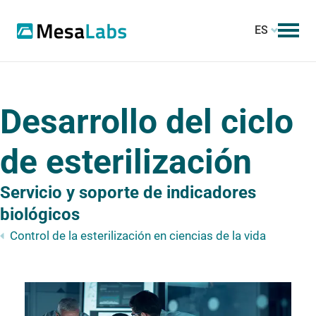
ES
Desarrollo del ciclo
de esterilización
Servicio y soporte de indicadores
biológicos
Control de la esterilización en ciencias de la vida