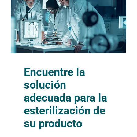
Encuentre la
solución
adecuada para la
esterilización de
su producto